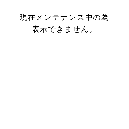
現在メンテナンス中の為
表示できません。