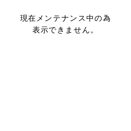
現在メンテナンス中の為
表示できません。